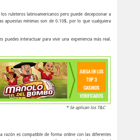
a los ruleteros latinoamericanos pero puede decepcionar a
as apuestas mínimas son de 0.10$, por lo que cualquiera
s puedes interactuar para vivir una experiencia más real.
JUEGA EN LOS
TOP 3
CASINOS
VERIFICADOS
* Se aplican los T&C
esa razón es compatible de forma online con las diferentes