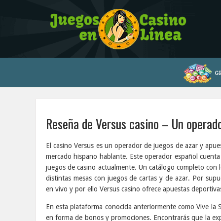
Reseña de Versus casino – Un operado
El casino Versus es un operador de juegos de azar y apues
mercado hispano hablante. Este operador español cuenta c
juegos de casino actualmente. Un catálogo completo con 
distintas mesas con juegos de cartas y de azar. Por supue
en vivo y por ello Versus casino ofrece apuestas deportivas
En esta plataforma conocida anteriormente como Vive la S
en forma de bonos y promociones. Encontrarás que la expe