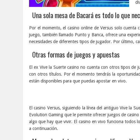
di
Una sola mesa de Bacará es todo lo que nec
Por el momento, el casino online de Versus solo cuenta
juego, también llamado Punto y Banca, ofrece una experien
necesidades de diferentes tipos de jugador. Por último,
Otras formas de juegos y apuestas
El ex Vive la Suerte casino no cuenta con otros tipos de
con otros títulos. Por el momento tendrás la oportunida
están disponibles para que puedas apostar en vivo.
El casino Versus, siguiendo la línea del antiguo Vive la S
Evolution Gaming que le permite ofrecer juegos de casino e
algo que hay que vivir. El casino en vivo funciona todos 
a continuación.