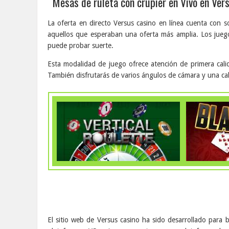
Mesas de ruleta con crupier en Vivo en Ver
La oferta en directo Versus casino en línea cuenta con s
aquellos que esperaban una oferta más amplia. Los jueg
puede probar suerte.
Esta modalidad de juego ofrece atención de primera calid
También disfrutarás de varios ángulos de cámara y una ca
El sitio web de Versus casino ha sido desarrollado para b