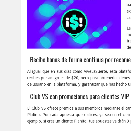
ba
ex
ca
La
me
tr
de
Recibe bonos de forma continua por recom
Al igual que en sus días como ViveLaSuerte, esta plata
recibes por amigo es de $20, pero para obtenerlo, debes 
de usuario en la plataforma, y garantizar que has hecho u
Club VS con promociones para clientes VIP
El Club VS ofrece premios a sus miembros mediante el canj
Platino. Por cada apuesta que realices, ya sea en el cas
ejemplo, si eres un cliente Planito, tus apuestas valdrán 3