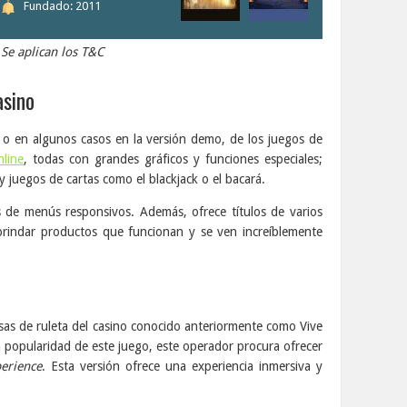
Fundado: 2011
 Se aplican los T&C
asino
, o en algunos casos en la versión demo, de los juegos de
line
, todas con grandes gráficos y funciones especiales;
 juegos de cartas como el blackjack o el bacará.
s de menús responsivos. Además, ofrece títulos de varios
brindar productos que funcionan y se ven increíblemente
esas de ruleta del casino conocido anteriormente como Vive
 la popularidad de este juego, este operador procura ofrecer
erience
. Esta versión ofrece una experiencia inmersiva y