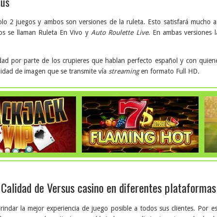
sus
olo 2 juegos y ambos son versiones de la ruleta. Esto satisfará mucho 
os se llaman Ruleta En Vivo y
Auto Roulette Live
. En ambas versiones l
ad por parte de los crupieres que hablan perfecto español y con quiene
lidad de imagen que se transmite vía
streaming
en formato Full HD.
Calidad de Versus casino en diferentes plataformas
rindar la mejor experiencia de juego posible a todos sus clientes. Por 