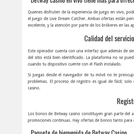
Quienes disfruten de la experiencia de juego en vivo, podr
el juego de Live Dream Catcher. Ambas ofertas están pens
excelente, y la atención por parte de los brókeres en las a
Calidad del servic
Este operador cuenta con una interfaz que además de simpl
del sitio está bien identificado. La plataforma no se pue
cuando tu dispositivo cuente con el Flash instalado.
Si juegas desde el navegador de tu móvil no te preocup
problemas. El proceso de registro es igual de fácil; so
casino.
Regíst
Los bonos de Betway casino constituyen gran parte del at
promociones continuas. Hay ofertas de bonos tanto para e
Paquete de bienvenida de Betway Casino