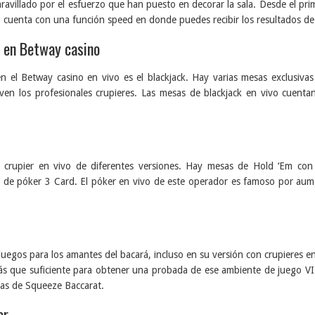
ravillado por el esfuerzo que han puesto en decorar la sala. Desde el p
vivo cuenta con una función speed en donde puedes recibir los resultados 
r en Betway casino
 el Betway casino en vivo es el blackjack. Hay varias mesas exclusivas
en los profesionales crupieres. Las mesas de blackjack en vivo cuenta
n crupier en vivo de diferentes versiones. Hay mesas de Hold ‘Em con
de póker 3 Card. El póker en vivo de este operador es famoso por aume
 juegos para los amantes del bacará, incluso en su versión con crupieres en
más que suficiente para obtener una probada de ese ambiente de juego V
ras de Squeeze Baccarat.
er