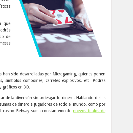
sticas
ca que
Podrás
ipo de
 mesas
as han sido desarrolladas por Microgaming, quienes ponen
is, símbolos comodines, carretes explosivos, etc. Podrás
y gráficos en 3D.
 de la diversión sin arriesgar tu dinero. Hablando de las
s sumas de dinero a jugadores de todo el mundo, como por
e el casino Betway suma constantemente
nuevos títulos de