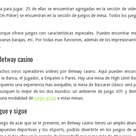
 para jugar. 25 de ellas se encuentran agregadas en la sección de video
 Póker) se encuentran en la sección de juegos de mesa. Todos los juego
rque ofrece juegos con características especiales. Puedes encontrar m
o varias barajas, etc. Por todas esas funciones, además de los impresionan
.
Betway casino
uchos otros operadores online) por Betway casino. Aquí pueden encon
 a la Banca, el Jugador, a Empates o Pares. Hay una mesa de High Limit Ba
quieres una experiencia más asequible, la mesa de Baccarat clásico será pa
busquen lo mejor de los dos mundos: un ambiente de juego VIP, y lími
 una modalidad de
juego gratis
a estas mesas.
gue y sigue
juego de azar que se te presente, en Betway casino tienes un amplio aban
uestas deportivas y los eSports, podrás divertirte en los juegos de a