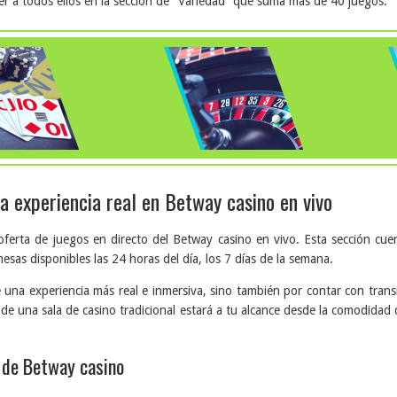
der a todos ellos en la sección de “Variedad” que suma más de 40 juegos.
a experiencia real en Betway casino en vivo
ferta de juegos en directo del Betway casino en vivo. Esta sección cuen
sas disponibles las 24 horas del día, los 7 días de la semana.
 una experiencia más real e inmersiva, sino también por contar con trans
 de una sala de casino tradicional estará a tu alcance desde la comodidad
o de Betway casino