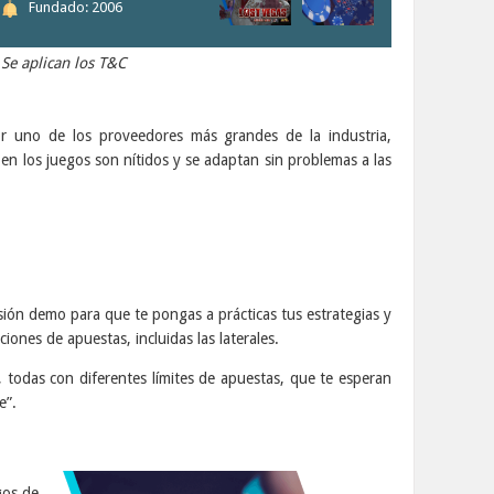
Fundado: 2006
 Se aplican los T&C
r uno de los proveedores más grandes de la industria,
en los juegos son nítidos y se adaptan sin problemas a las
rsión demo para que te pongas a prácticas tus estrategias y
iones de apuestas, incluidas las laterales.
todas con diferentes límites de apuestas, que te esperan
e”.
gos de