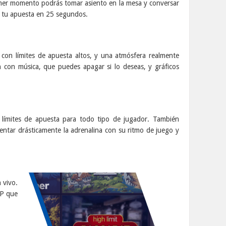
rimer momento podrás tomar asiento en la mesa y conversar
de tu apuesta en 25 segundos.
 con límites de apuesta altos, y una atmósfera realmente
n con música, que puedes apagar si lo deseas, y gráficos
 límites de apuesta para todo tipo de jugador. También
ntar drásticamente la adrenalina con su ritmo de juego y
 vivo.
IP que