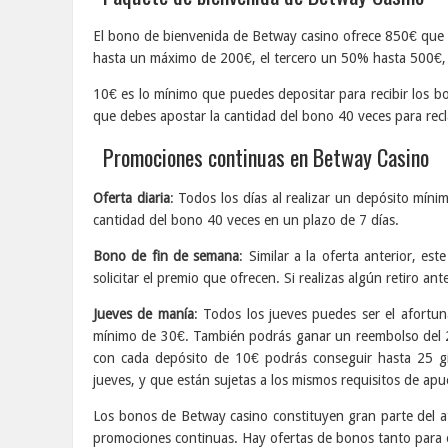
El bono de bienvenida de Betway casino ofrece 850€ que 
hasta un máximo de 200€, el tercero un 50% hasta 500€, 
10€ es lo mínimo que puedes depositar para recibir los bo
que debes apostar la cantidad del bono 40 veces para recl
Promociones continuas en Betway Casino
Oferta diaria
: Todos los días al realizar un depósito mín
cantidad del bono 40 veces en un plazo de 7 días.
Bono de fin de semana
: Similar a la oferta anterior, e
solicitar el premio que ofrecen. Si realizas algún retiro a
Jueves de manía
: Todos los jueves puedes ser el afor
mínimo de 30€. También podrás ganar un reembolso del 2
con cada depósito de 10€ podrás conseguir hasta 25 gir
jueves, y que están sujetas a los mismos requisitos de apu
Los bonos de Betway casino constituyen gran parte del at
promociones continuas. Hay ofertas de bonos tanto para e