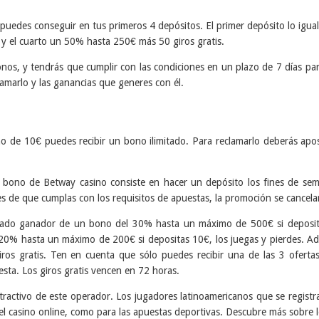
puedes conseguir en tus primeros 4 depósitos. El primer depósito lo ig
y el cuarto un 50% hasta 250€ más 50 giros gratis.
nos, y tendrás que cumplir con las condiciones en un plazo de 7 días par
amarlo y las ganancias que generes con él.
imo de 10€ puedes recibir un bono ilimitado. Para reclamarlo deberás apos
ste bono de Betway casino consiste en hacer un depósito los fines de se
ntes de que cumplas con los requisitos de apuestas, la promoción se cancela
tunado ganador de un bono del 30% hasta un máximo de 500€ si deposi
0% hasta un máximo de 200€ si depositas 10€, los juegas y pierdes. A
os gratis. Ten en cuenta que sólo puedes recibir una de las 3 oferta
esta. Los giros gratis vencen en 72 horas.
ractivo de este operador. Los jugadores latinoamericanos que se regist
l casino online, como para las apuestas deportivas. Descubre más sobre 