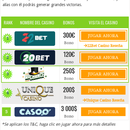
alías con él podrás generar grandes victorias.
RANK
NOMBRE DEL CASINO
BONOS
VISITA EL CASINO
300€
JUGAR AHORA
1
Bono
22Bet Casino Reseña
120€
2
JUGAR AHORA
Bono
250$
3
JUGAR AHORA
Bono
200$
JUGAR AHORA
4
Bono
Unique Casino Reseña
3 000$
5
JUGAR AHORA
Bono
*Se aplican los T&C, haga clic en jugar ahora para más detalles