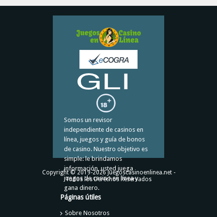
Somos un revisor
independiente de casinos en
línea, juegos y guía de bonos
de casino. Nuestro objetivo es
simple: le brindamos
información, usted juega
Copyright © 2019-2026 Juegoscasinoenlinea.net -
juegos de casino en línea y
Todos los Derechos Reservados
gana dinero.
Páginas útiles
Sobre Nosotros